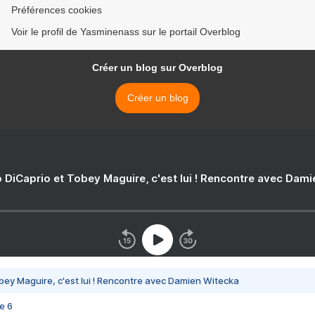
Préférences cookies
Voir le profil de Yasminenass sur le portail Overblog
Créer un blog sur Overblog
Créer un blog
 DiCaprio et Tobey Maguire, c'est lui ! Rencontre avec Dam
bey Maguire, c'est lui ! Rencontre avec Damien Witecka
e 6