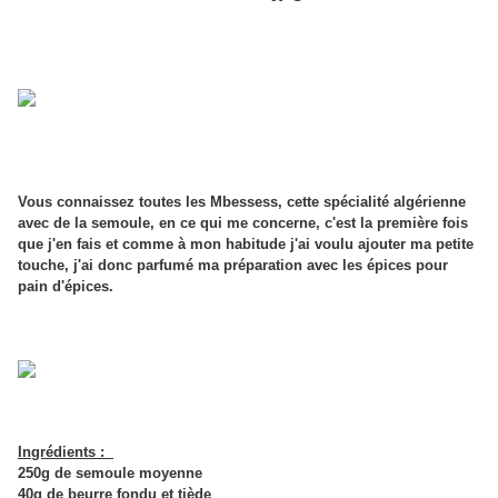
Vous connaissez toutes les Mbessess, cette spécialité algérienne
avec de la semoule, en ce qui me concerne, c'est la première fois
que j'en fais et comme à mon habitude j'ai voulu ajouter ma petite
touche, j'ai donc parfumé ma préparation avec les épices pour
pain d'épices.
Ingrédients :
250g de semoule moyenne
40g de beurre fondu et tiède