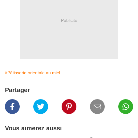
Publicité
#Pâtisserie orientale au miel
Partager
Vous aimerez aussi