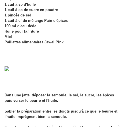
1 cuil à sp d'huile
1 cuil à sp de sucre en poudre
1 pincée de sel
1 cuil à cf de mélange Pain d'épices
100 ml d'eau tiède
Huile pour la friture
Miel
Paillettes alimentaires Jewel Pink
Dans une jatte, déposer la semoule, le sel, le sucre, les épices
puis verser le beurre et l'huile.
Sabler la préparation entre les doigts jusqu'à ce que le beurre et
l'huile imprégnent bien la semoule.