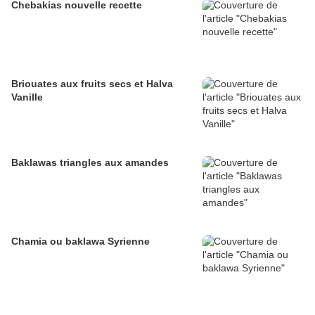
Chebakias nouvelle recette
Briouates aux fruits secs et Halva
Vanille
Baklawas triangles aux amandes
Chamia ou baklawa Syrienne