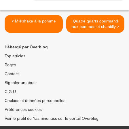
< Milkshake à la pomme
Quatre quarts gourmand
aux pommes et chantilly >
Hébergé par Overblog
Top articles
Pages
Contact
Signaler un abus
C.G.U.
Cookies et données personnelles
Préférences cookies
Voir le profil de Yasminenass sur le portail Overblog