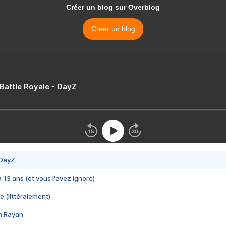
Créer un blog sur Overblog
Créer un blog
 Battle Royale - DayZ
 DayZ
 a 13 ans (et vous l'avez ignoré)
e (littéralement)
im Rayan