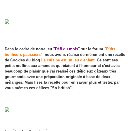
Dans le cadre de notre jeu "
Défi du mois
" sur le forum "
P'tits
bonheurs pâtissiers
", nous avons réalisé dernièrement une recette
de Cookies du blog
La cuisine est un jeu d'enfant
. Ce sont ses
petits muffins aux amandes qui étaient à l'honneur et c'est avec
beaucoup de plaisir que j'ai réalisé ces délicieux gâteaux très
gourmands avec une préparation originale à base de deux
mélanges. Mais lisez la recette pour en savoir plus et testez par
vous mêmes ces délices "So british".