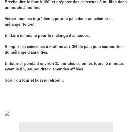
Préchauffer le four à 180° et préparer des caissettes à muffins dans
un moule à muffins.
Verser tous les ingrédients pour la pâte dans un saladier et
mélanger le tout.
En faire de même pour le mélange d'amandes.
Remplir les caissettes à muffins aux 3/4 de pâte puis saupoudrer
du mélange d'amandes.
Enfourner pendant environ 15 minutes selon les fours, 5 minutes
avant la fin, saupoudrer d'amandes effilées.
Sortir du four et laisser refroidir.