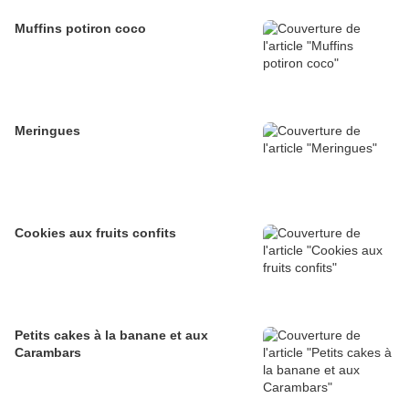
Muffins potiron coco
Meringues
Cookies aux fruits confits
Petits cakes à la banane et aux
Carambars