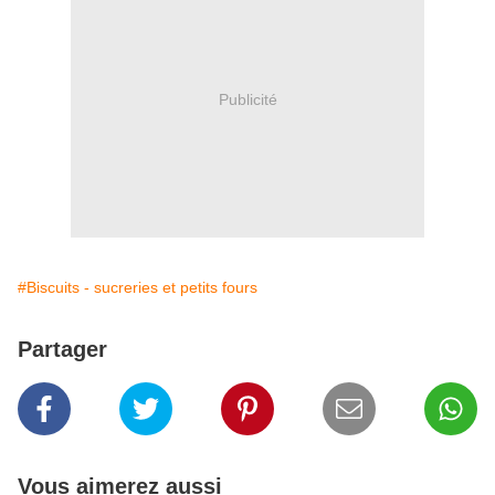
Publicité
#Biscuits - sucreries et petits fours
Partager
Vous aimerez aussi