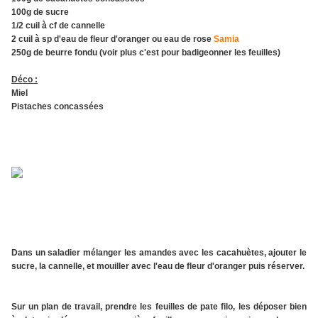
100g de sucre
1/2 cuil à cf de cannelle
2 cuil à sp d'eau de fleur d'oranger ou eau de rose
Samia
250g de beurre fondu (voir plus c'est pour badigeonner les feuilles)
Déco :
Miel
Pistaches concassées
Dans un saladier mélanger les amandes avec les cacahuètes, ajouter le
sucre, la cannelle, et mouiller avec l'eau de fleur d'oranger puis réserver.
Sur un plan de travail, prendre les feuilles de pate filo, les déposer bien