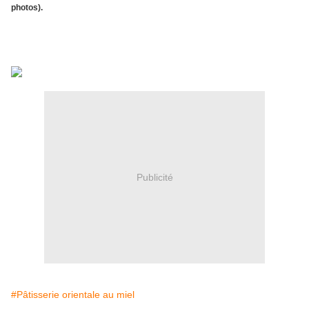
photos).
Publicité
#Pâtisserie orientale au miel