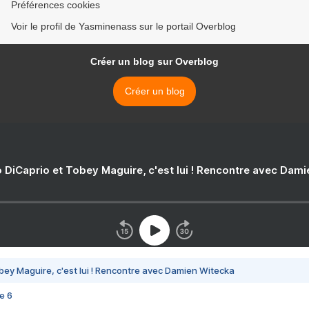
Préférences cookies
Voir le profil de Yasminenass sur le portail Overblog
Créer un blog sur Overblog
Créer un blog
 DiCaprio et Tobey Maguire, c'est lui ! Rencontre avec Dam
bey Maguire, c'est lui ! Rencontre avec Damien Witecka
e 6