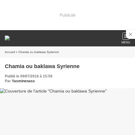
Publicité
MENU
Accueil
» Chamia ou baklawa Syrienne
Chamia ou baklawa Syrienne
Publié le 09/07/2016 à 15:59
Par
Yasminenass