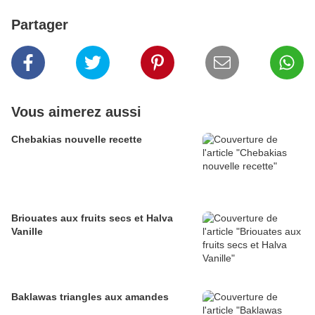
Partager
Vous aimerez aussi
Chebakias nouvelle recette
Briouates aux fruits secs et Halva
Vanille
Baklawas triangles aux amandes