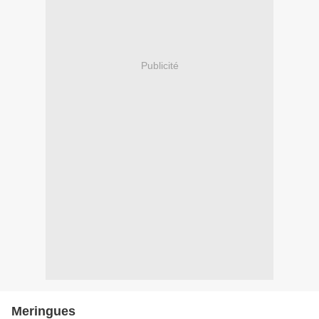
Publicité
Meringues