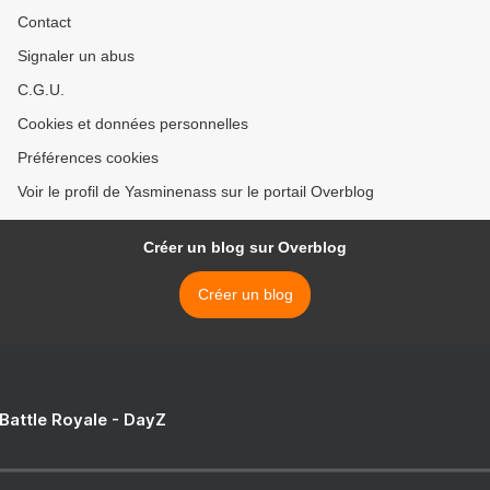
Contact
Signaler un abus
C.G.U.
Cookies et données personnelles
Préférences cookies
Voir le profil de Yasminenass sur le portail Overblog
Créer un blog sur Overblog
Créer un blog
 Battle Royale - DayZ